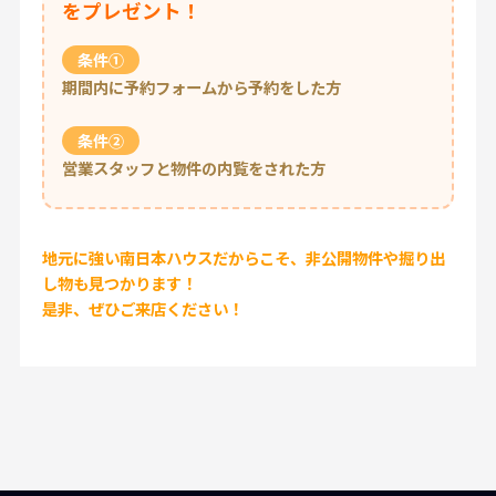
をプレゼント！
条件①
期間内に予約フォームから予約をした方
条件②
営業スタッフと物件の内覧をされた方
地元に強い南日本ハウスだからこそ、非公開物件や掘り出
し物も見つかります！
是非、ぜひご来店ください！