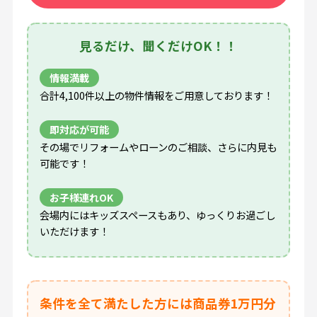
見るだけ、聞くだけOK！！
情報満載
合計4,100件以上の物件情報をご用意しております！
即対応が可能
その場でリフォームやローンのご相談、さらに内見も
可能です！
お子様連れOK
会場内にはキッズスペースもあり、ゆっくりお過ごし
いただけます！
条件を全て満たした方には商品券1万円分