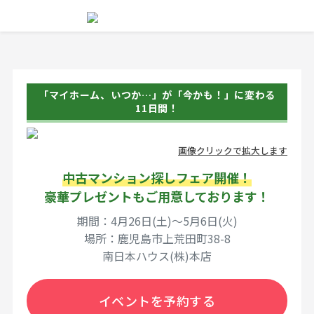
「マイホーム、いつか…」が「今かも！」に変わる
11日間！
画像クリックで拡大します
中古マンション探しフェア開催！
豪華プレゼントもご用意しております！
期間：4月26日(土)～5月6日(火)
場所：鹿児島市上荒田町38-8
南日本ハウス(株)本店
イベントを予約する