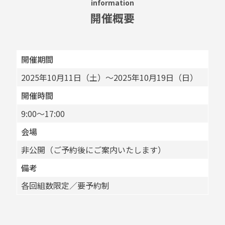
information
開催概要
開催期間
2025年10月11日（土）～2025年10月19日（日）
開催時間
9:00～17:00
会場
非公開（ご予約後にご案内いたします）
備考
各回組数限定／要予約制
30秒で完了
×
ご予約は
こちらから