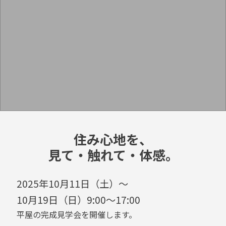
住み心地を、
見て・触れて・体感。
2025年10月11日（土）～
10月19日（日）9:00～17:00
平屋の完成見学会を開催します。