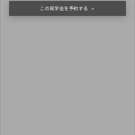
この見学会を予約する