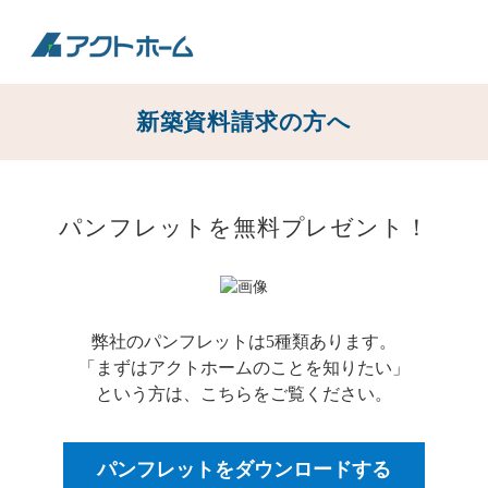
新築資料請求の方へ
パンフレットを無料プレゼント！
弊社のパンフレットは5種類あります。
「まずはアクトホームのことを知りたい」
という方は、こちらをご覧ください。
パンフレットをダウンロードする