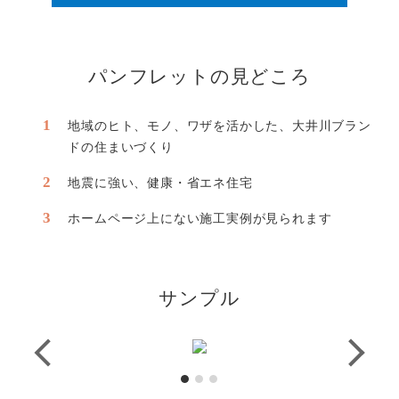
パンフレットの見どころ
地域のヒト、モノ、ワザを活かした、大井川ブラン
ドの住まいづくり
地震に強い、健康・省エネ住宅
ホームページ上にない施工実例が見られます
サンプル