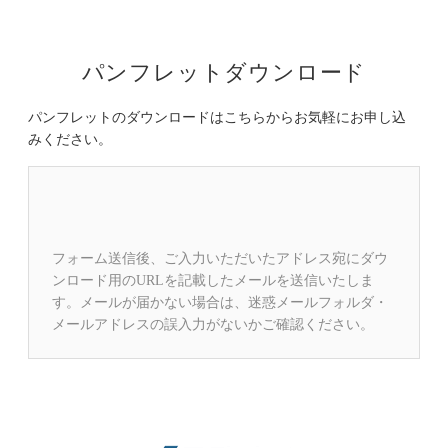
パンフレットダウンロード
パンフレットのダウンロードはこちらからお気軽にお申し込
みください。
フォーム送信後、ご入力いただいたアドレス宛にダウ
ンロード用のURLを記載したメールを送信いたしま
す。メールが届かない場合は、迷惑メールフォルダ・
メールアドレスの誤入力がないかご確認ください。