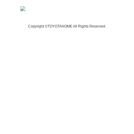
Copyright ©TOYOTAHOME All Rights Reserved.