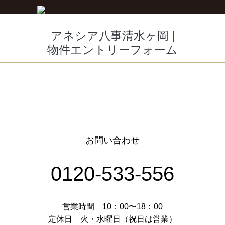
アネシア八事清水ヶ岡
|
物件エントリーフォーム
お問い合わせ
0120-533-556
営業時間 10：00〜18：00
定休日 火・水曜日（祝日は営業）