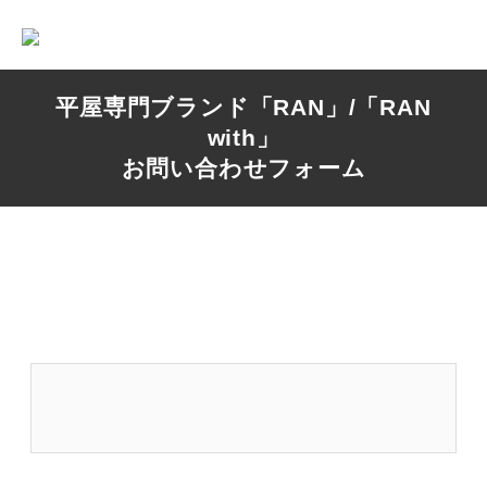
平屋専門ブランド「RAN」/「RAN
with」
お問い合わせフォーム