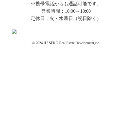
※携帯電話からも通話可能です。
営業時間：10:00～18:00
定休日：火・水曜日（祝日除く）
© 2024 HASEKO Real Estate Development,inc.