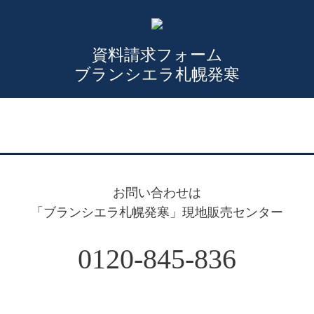
資料請求フォーム
ブランシエラ札幌発寒
お問い合わせは
「ブランシエラ札幌発寒」現地販売センター
0120-845-836