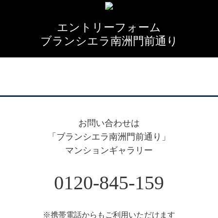
エントリーフォーム
ブランシエラ南洲門前通り
お問い合わせは
「ブランシエラ南洲門前通り」
マンションギャラリー
0120-845-159
※携帯電話からもご利⽤いただけます