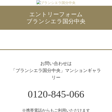
エントリーフォーム
ブランシエラ国分中央
お問い合わせは
「ブランシエラ国分中央」マンションギャラ
リー
0120-845-066
※携帯電話からもご利⽤いただけます