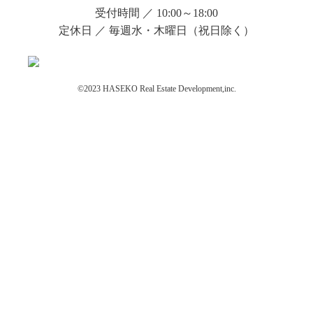
受付時間 ／ 10:00～18:00
定休日 ／ 毎週水・木曜日（祝日除く）
©2023 HASEKO Real Estate Development,inc.