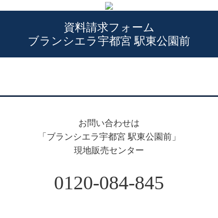
資料請求フォーム
ブランシエラ宇都宮 駅東公園前
お問い合わせは
「ブランシエラ宇都宮 駅東公園前」
現地販売センター
0120-084-845