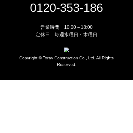
0120-353-186
営業時間 10:00～18:00
定休日 毎週水曜日・木曜日
Copyright © Toray Construction Co., Ltd. All Rights
Reserved.