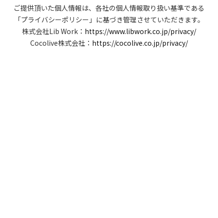
ご提供頂いた個人情報は、各社の個人情報取り扱い基準である
「プライバシーポリシー」に基づき管理させていただきます。
株式会社Lib Work：
https://www.libwork.co.jp/privacy/
Cocolive株式会社：
https://cocolive.co.jp/privacy/