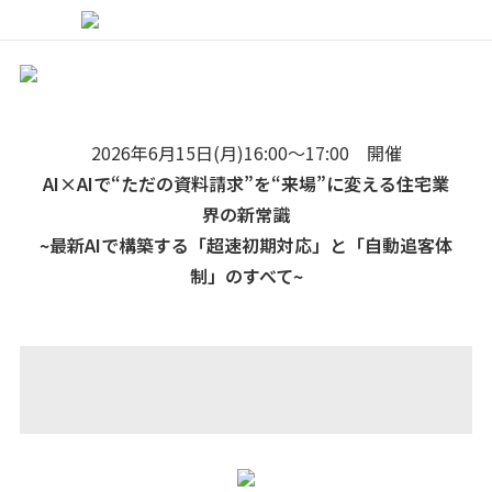
2026年6月15日(月)16:00～17:00 開催
AI×AIで“ただの資料請求”を“来場”に変える住宅業
界の新常識
~最新AIで構築する「超速初期対応」と「自動追客体
制」のすべて~