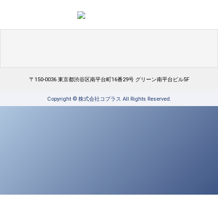
〒150-0036
東京都渋谷区南平台町16番29号 グリーン南平台ビル5F
Copyright © 株式会社コプラス All Rights Reserved.