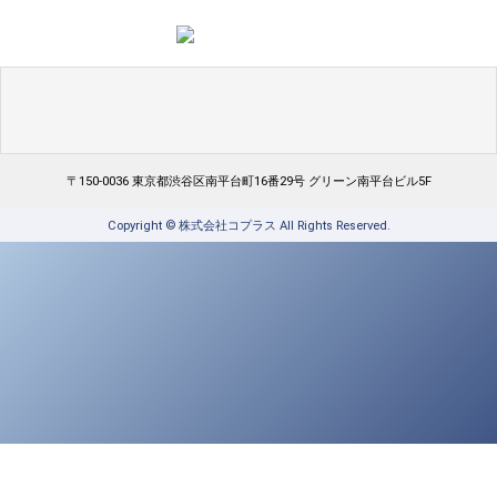
〒150-0036
東京都渋谷区南平台町16番29号 グリーン南平台ビル5F
Copyright © 株式会社コプラス All Rights Reserved.