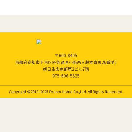
〒600-8495
京都府京都市下京区四条通油小路西入藤本寄町26番地1
朝日生命京都第2ビル7階
075-606-5525
Copyright ©2013-2025 Dream Home Co.,Ltd. All Rights Reserved.