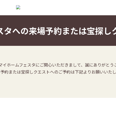
スタへの来場予約または宝探し
マイホームフェスタにご関心いただきまして、誠にありがとう
場予約または宝探しクエストへのご予約は下記よりお願いいたし