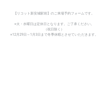
【リコット新安城駅前】のご来場予約フォームです。
※火・水曜日は定休日となります。ご了承ください。
（祝日除く）
※12月29日～1月3日まで冬季休暇とさせていただきます。