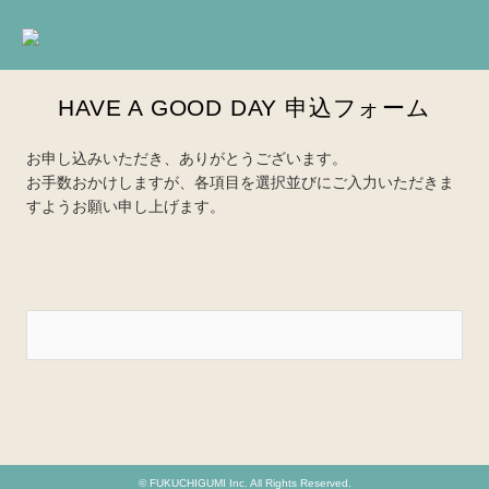
HAVE A GOOD DAY 申込フォーム
お申し込みいただき、ありがとうございます。
お手数おかけしますが、各項目を選択並びにご入力いただきま
すようお願い申し上げます。
© FUKUCHIGUMI Inc. All Rights Reserved.