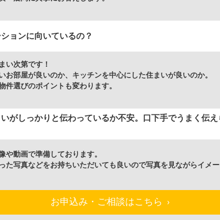
ーションに向いているの？
まい次第です！
いお部屋が良いのか、キッチンを中心にした住まいが良いのか。
物件選びのポイントも変わります。
まいがしっかりと伝わっているか不安。口下手でうまく伝え
像や動画で準備しております。
った写真などをお持ちいただいても良いので写真を見ながらイメー
お申込み・ご相談はこちら ›