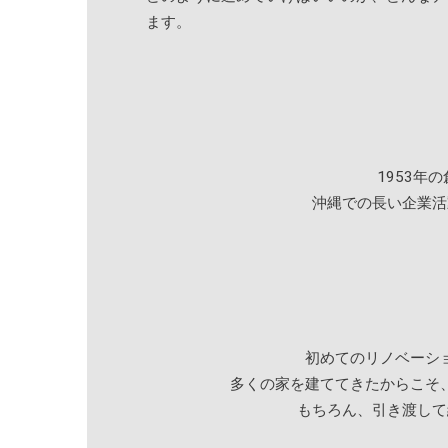
ます。
1953
沖縄での長い企業活
初めてのリノベーシ
多くの家を建ててきたからこそ
もちろん、引き渡して