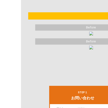
Before
Before
STEP１
お問い合わせ