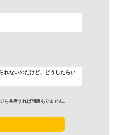
られないのだけど、どうしたらい
ジを共有すれば問題ありません。