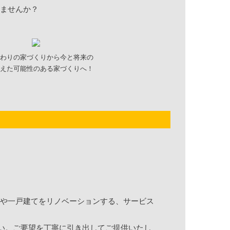
ませんか？
わりの家づくりから今と将来の
えた可能性のある家づくりへ！
や一戸建てをリノベーションする、サービス
い。ご要望を丁寧に引き出してご提供いたし