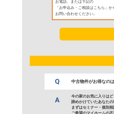
お電話、または下記の
「お申込み・ご相談はこちら」か
お問い合わせください。
Q
中古物件がお得なの
今の家のお気に入りはど
A
諦めかけていたあなたの
まずはセミナー・個別相
ご希望のマイホームの不