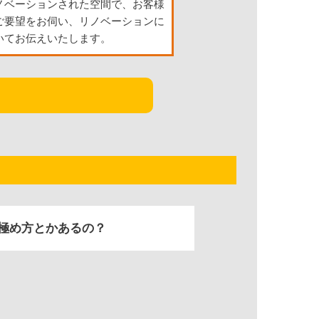
ノベーションされた空間で、お客様
ご要望をお伺い、リノベーションに
いてお伝えいたします。
極め方とかあるの？