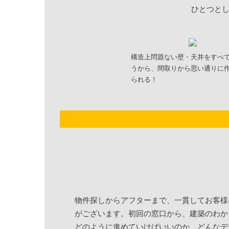
ひとつと
構造上問題ない壁・天井をすべ
うから、間取りから思い通りに
られる！
物件探しからアフターまで、一貫してお客様
がございます。初回の窓口から、建築のわか
どのように進めていけばいいのか、どんなデ