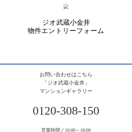
ジオ武蔵小金井
物件エントリーフォーム
お問い合わせはこちら
「ジオ武蔵小金井」
マンションギャラリー
0120-308-150
営業時間／10:00～18:00