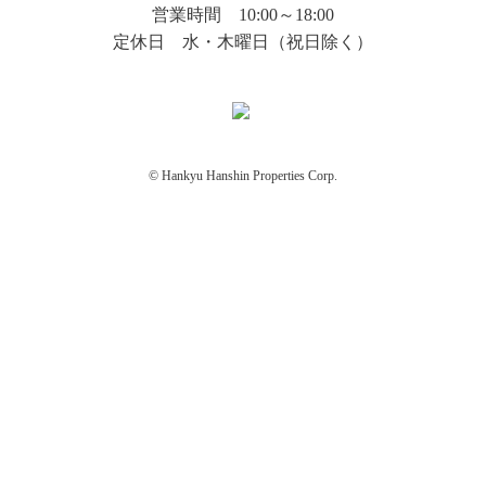
営業時間 10:00～18:00
定休日 水・木曜日（祝日除く）
© Hankyu Hanshin Properties Corp.