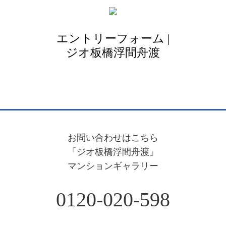
エントリーフォーム
|
ジオ板橋浮間舟渡
お問い合わせはこちら
「ジオ板橋浮間舟渡」
マンションギャラリー
0120-020-598