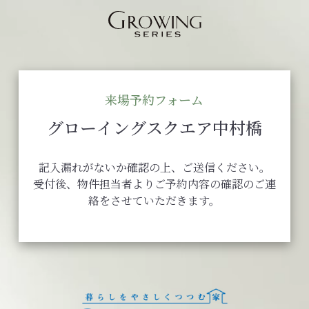
来場予約フォーム
グローイングスクエア中村橋
記入漏れがないか確認の上、ご送信ください。
受付後、物件担当者よりご予約内容の確認のご連
絡をさせていただきます。