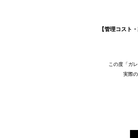
【管理コスト・
この度「ガレ
実際の