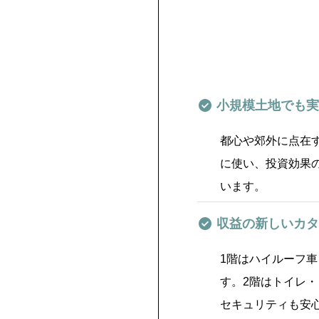
小規模土地でも実
都心や郊外に点在
に使い、投資効果
います。
収益の新しいカタ
1階はハイルーフ
す。2階はトイレ
セキュリティも安