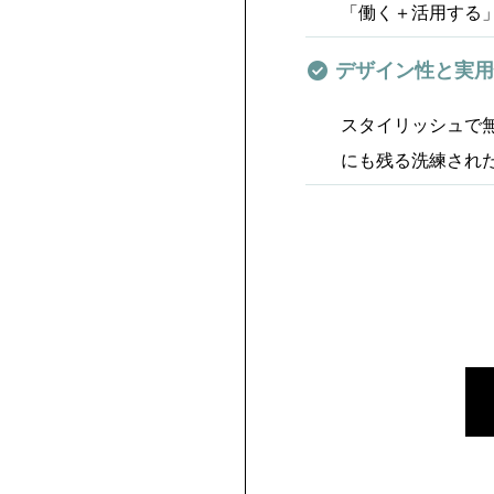
「働く＋活用する
デザイン性と実用
スタイリッシュで
にも残る洗練され