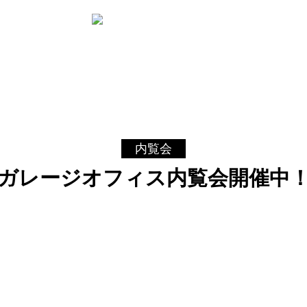
内覧会
ガレージオフィス内覧会開催中