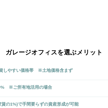
ガレージオフィスを選ぶメリット
投資しやすい価格帯 ※土地価格含まず
0% ※ご所有地活用の場合
家賃の1%)で手間要らずの資産形成が可能