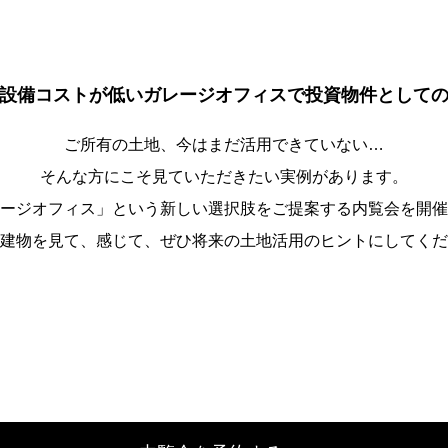
設備コストが低いガレージオフィスで投資物件として
ご所有の土地、今はまだ活用できていない…
そんな方にこそ見ていただきたい実例があります。
ージオフィス」という新しい選択肢をご提案する内覧会を開催
建物を見て、感じて、ぜひ将来の土地活用のヒントにしてくだ