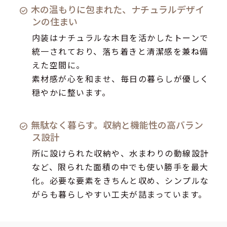
木の温もりに包まれた、ナチュラルデザイ
ンの住まい
内装はナチュラルな木目を活かしたトーンで
統一されており、落ち着きと清潔感を兼ね備
えた空間に。
素材感が心を和ませ、毎日の暮らしが優しく
穏やかに整います。
無駄なく暮らす。収納と機能性の高バラン
ス設計
所に設けられた収納や、水まわりの動線設計
など、限られた面積の中でも使い勝手を最大
化。必要な要素をきちんと収め、シンプルな
がらも暮らしやすい工夫が詰まっています。