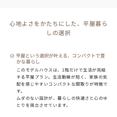
心地よさをかたちにした、平屋暮ら
しの選択
平屋という選択が叶える、コンパクトで豊
かな暮らし
このモデルハウスは、1階だけで生活が完結
する平屋プラン。生活動線が短く、家族の気
配を感じやすいコンパクトな間取りが特徴で
す。
ムダのない設計が、暮らしの快適さと心のゆ
とりを両立させています。