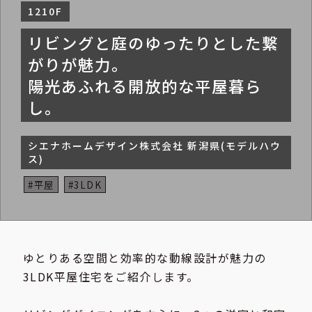
1210F
リビングと庭のゆったりとした繋
がりが魅力。
陽光あふれる開放的な平屋暮ら
し。
シエナホームデザイン株式会社 新潟県(モデルハウ
ス)
#平屋
#3LDK
ゆとりある空間と効率的な動線設計が魅力の
3LDK平屋住宅をご紹介します。