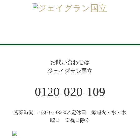
お問い合わせは
ジェイグラン国立
0120-020-109
営業時間 10:00～18:00／定休日 毎週火・水・木
曜日 ※祝日除く