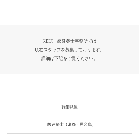
KEIJI一級建築士事務所では
現在スタッフを募集しております。
詳細は下記をご覧ください。
募集職種
一級建築士（京都・屋久島）