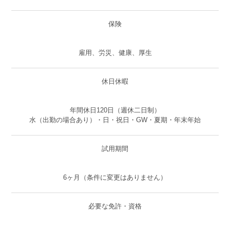
保険
雇用、労災、健康、厚生
休日休暇
年間休日120日（週休二日制）
水（出勤の場合あり）・日・祝日・GW・夏期・年末年始
試用期間
6ヶ月（条件に変更はありません）
必要な免許・資格