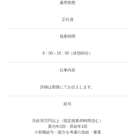
雇用形態
正社員
就業時間
9：00～18：00（休憩60分）
仕事内容
詳細は面接にてお伝えします。
給与
月給30万円以上（固定残業40時間含む）
賞与年2回・昇給年1回
※前職給与・能力を考慮の加給・優遇