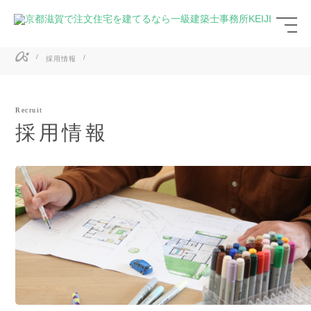
採用情報
Recruit
採用情報