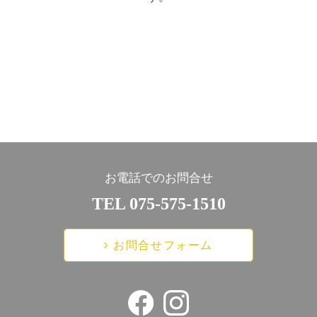
お電話でのお問合せ
TEL 075-575-1510
お問合せフォーム