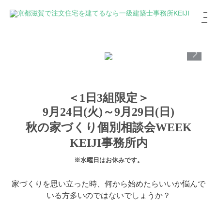
＜1日3組限定＞
9月24日(火)～9月29日(日)
秋の家づくり個別相談会WEEK
KEIJI事務所内
※水曜日はお休みです。
家づくりを思い立った時、何から始めたらいいか悩んで
いる方多いのではないでしょうか？