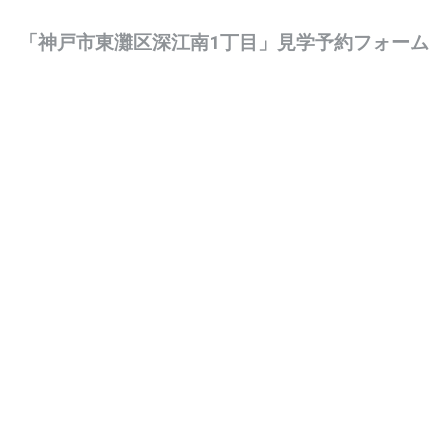
「神戸市東灘区深江南1丁目」見学予約フォーム