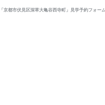
「京都市伏見区深草大亀谷西寺町」見学予約フォー