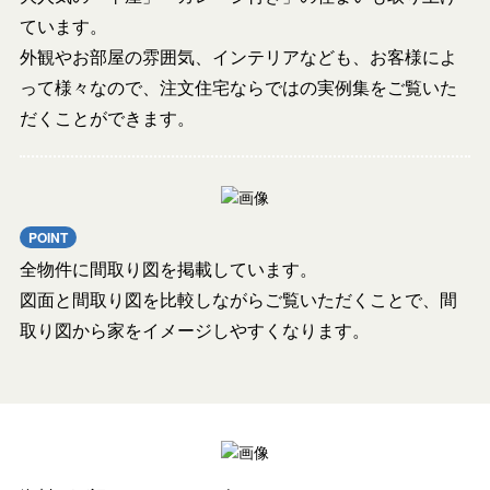
ています。
外観やお部屋の雰囲気、インテリアなども、お客様によ
って様々なので、注文住宅ならではの実例集をご覧いた
だくことができます。
POINT
全物件に間取り図を掲載しています。
図面と間取り図を比較しながらご覧いただくことで、間
取り図から家をイメージしやすくなります。