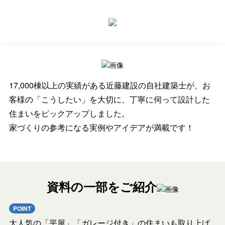
17,000棟以上の実績がある近藤建設の自社建築士が、お
客様の「こうしたい」を大切に、丁寧に伺って設計した
住まいをピックアップしました。
家づくりの参考になる実例やアイデアが満載です！
資料の一部をご紹介
POINT
大人気の「平屋」「ガレージ付き」の住まいも取り上げ