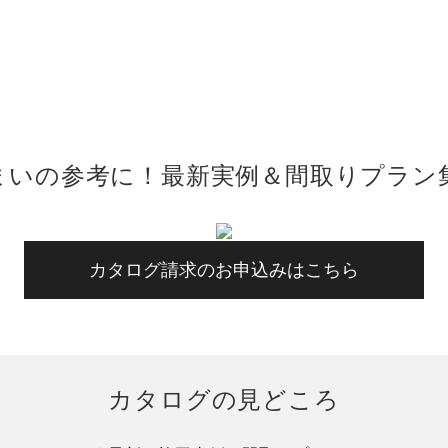
まいの参考に！最新実例＆間取りプラン
カタログ請求のお申込みはこちら
カタログの見どころ