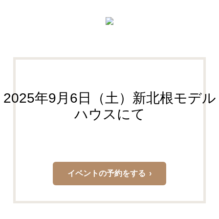
2025年9月6日（土）新北根モデル
ハウスにて
イベントの予約をする ›