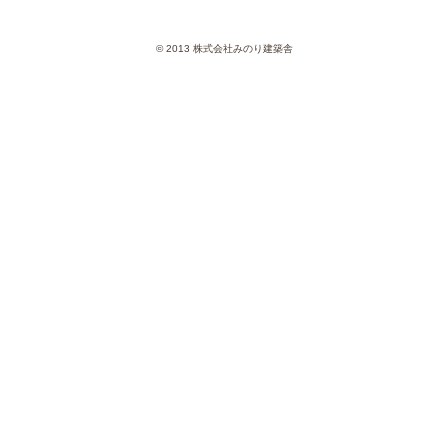
© 2013 株式会社みのり建築舎