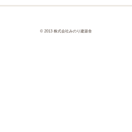
© 2013 株式会社みのり建築舎