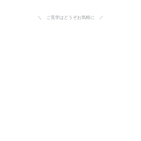
＼ ご見学はどうぞお気軽に ／