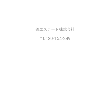
錦エステート株式会社
℡0120-154-249