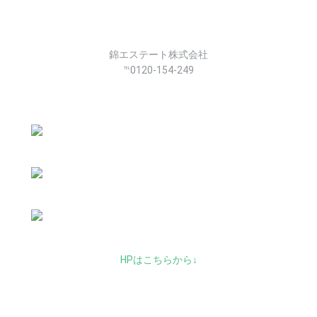
錦エステート株式会社
℡0120-154-249
HPはこちらから↓