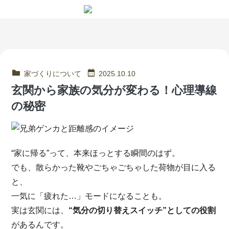
家づくりについて
2025.10.10
玄関から家族の気分が変わる！心理導線
の秘密
“家に帰る”って、本来ほっとする瞬間のはず。
でも、散らかった靴やごちゃごちゃした荷物が目に入る
と、
一気に「疲れた…」モードになることも。
実は玄関には、
“
気分の切り替えスイッチ
”
としての役割
があるんです。