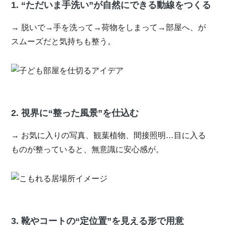
1.
“ただいま手洗い”が自然にできる動線をつくる
→ 脱いで→手を洗って→荷物をしまって→部屋へ、が
スムーズだと気持ちも整う。
2.
視界に“整った風景”を仕込む
→ お気に入りの写真、観葉植物、間接照明…目に入る
ものが整っていると、無意識に安心感が。
3.
靴やコートの“定位置”を見える形で用意