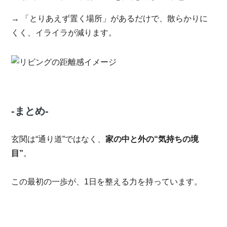
→ 「とりあえず置く場所」があるだけで、散らかりに
くく、イライラが減ります。
-まとめ-
玄関は“通り道”ではなく、
家の中と外の
“
気持ちの境
目
”
。
この最初の一歩が、1日を整える力を持っています。