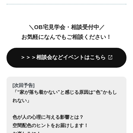
＼OB宅見学会・相談受付中／
お気軽になんでもご相談ください！
＞＞＞相談会などイベントはこちら
[次回予告]
「“家が落ち着かない”と感じる原因は“色”かもし
れない」
色が人の心理に与える影響とは？
空間配色のヒントをお届けします！