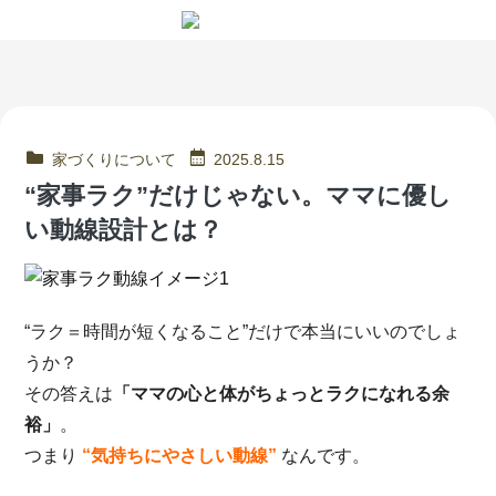
家づくりについて
2025.8.15
“家事ラク”だけじゃない。ママに優し
い動線設計とは？
“ラク＝時間が短くなること”だけで本当にいいのでしょ
うか？
その答えは
「ママの心と体がちょっとラクになれる余
裕」
。
つまり
“気持ちにやさしい動線”
なんです。