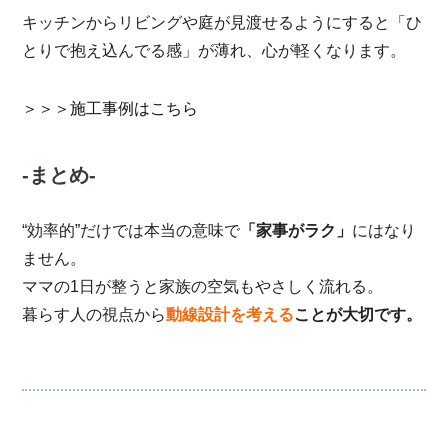
キッチンからリビングや庭が見渡せるようにすると「ひ
とりで抱え込んでる感」が薄れ、心が軽くなります。
＞＞＞施工事例はこちら
-まとめ-
“効率的”だけでは本当の意味で
「家事がラク」
にはなり
ません。
ママの1日が整うと家族の空気もやさしく流れる。
暮らす人の視点から
動線設計を考える
ことが大切です。