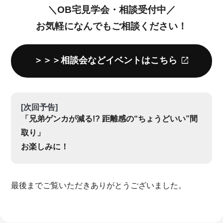
＼OB宅見学会・相談受付中／
お気軽になんでもご相談ください！
＞＞＞相談会などイベントはこちら
[次回予告]
「兄弟ゲンカが減る!? 距離感の“ちょうどいい”間
取り」
お楽しみに！
最後までご覧いただきありがとうございました。