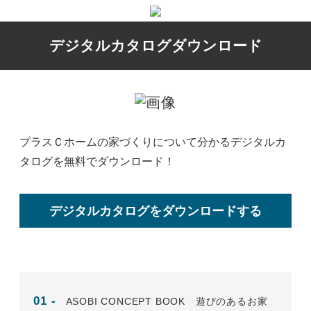
デジタルカタログダウンロード
プラスＣホームの家づくりについて分かるデジタルカ
タログを無料でダウンロード！
デジタルカタログをダウンロードする
ASOBI CONCEPT BOOK 遊びのあるお家