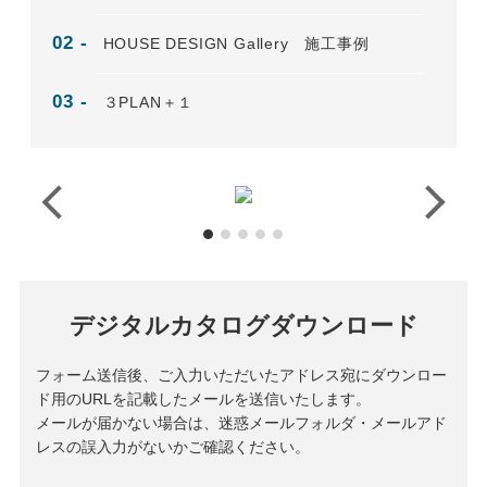
HOUSE DESIGN Gallery 施工事例
３PLAN＋１
デジタルカタログダウンロード
フォーム送信後、ご入力いただいたアドレス宛にダウンロー
ド用のURLを記載したメールを送信いたします。
メールが届かない場合は、迷惑メールフォルダ・メールアド
レスの誤入力がないかご確認ください。