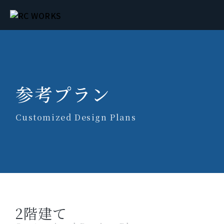
参考プラン
Customized Design Plans
2階建て