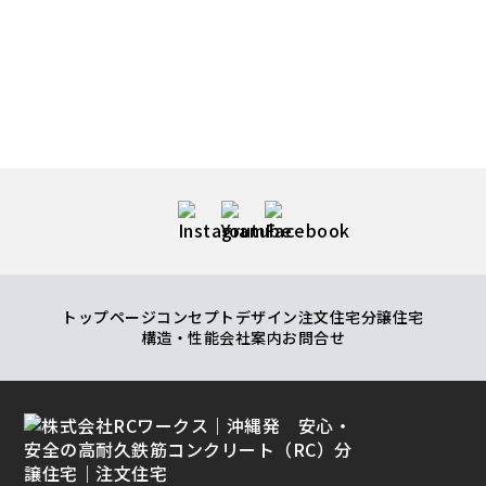
トップページ
コンセプト
デザイン注文住宅
分譲住宅
構造・性能
会社案内
お問合せ