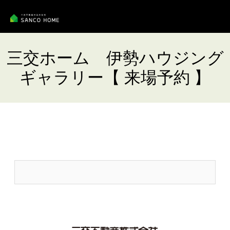
三交ホーム 伊勢ハウジング
ギャラリー【 来場予約 】