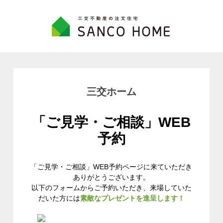
三交ホーム
「ご見学・ご相談」WEB
予約
「ご見学・ご相談」WEB予約ページに来ていただき
ありがとうございます。
以下のフォームからご予約いただき、来場していた
だいた方には
素敵なプレゼントを進呈します！