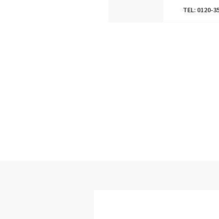
TEL: 012