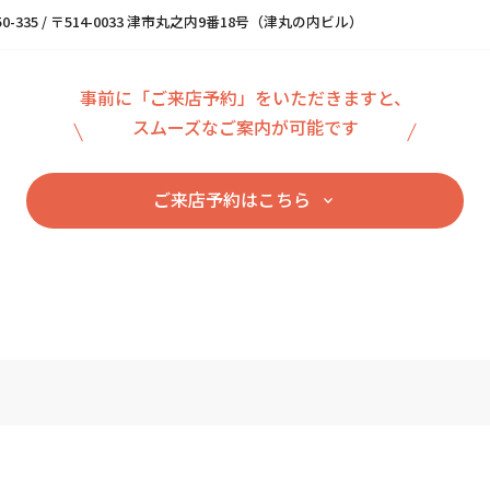
0-350-335 / 〒514-0033 津市丸之内9番18号（津丸の内ビル）
事前に「ご来店予約」をいただきますと、
スムーズなご案内が可能です
ご来店予約はこちら