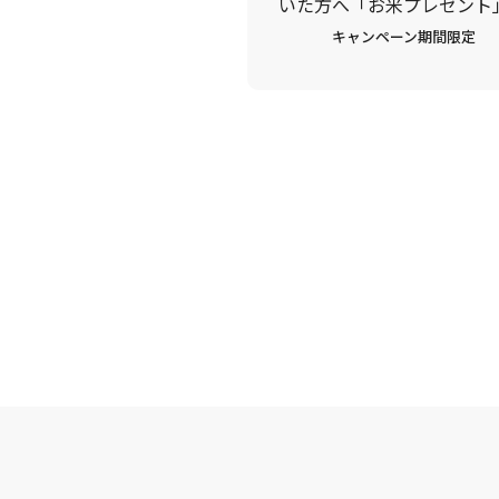
いた方へ「お米プレゼント
キャンペーン期間限定