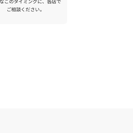
なこのタイミングに、各店で
ご相談ください。