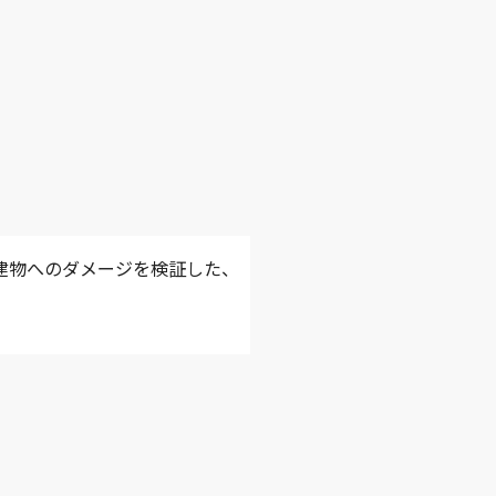
建物へのダメージを検証した、