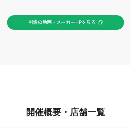
制震の動画・メーカーHPを見る
開催概要・店舗一覧