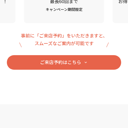
」！
最長60回まで
お得
キャンペーン期間限定
事前に「ご来店予約」をいただきますと、
スムーズなご案内が可能です
ご来店予約はこちら