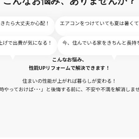
こんなお悩み、ありませんか？
起きたら大丈夫か心配！
エアコンをつけていても夏は暑くて
上げで出費が気になる！
今、住んでいる家をきちんと長持
こんなお悩み、
性能UPリフォームで解決できます！
住まいの性能が上がれば暮らしが変わる！
時やっておけば･･･」と後悔する前に、不安や不満を解消しま