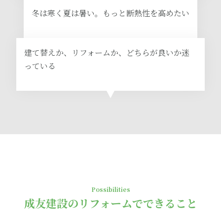
冬は寒く夏は暑い。もっと断熱性を高めたい
建て替えか、リフォームか、どちらが良いか迷
っている
Possibilities
成友建設のリフォームでできること