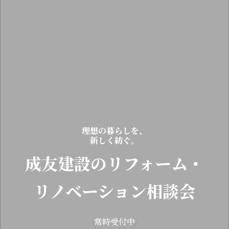
理想の暮らしを、
新しく紡ぐ。
成友建設のリフォーム・
リノベーション相談会
常時受付中