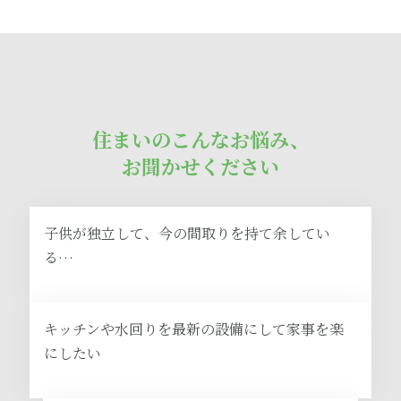
住まいのこんなお悩み、
お聞かせください
子供が独立して、今の間取りを持て余してい
る…
キッチンや水回りを最新の設備にして家事を楽
にしたい