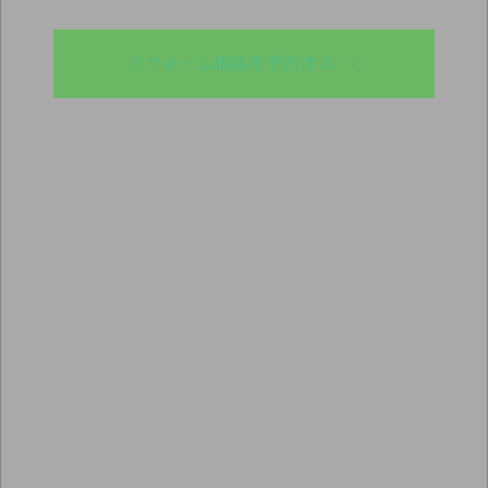
リフォーム相談を予約する