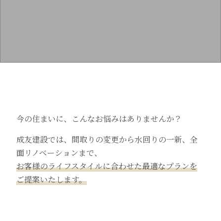
今の住まいに、こんなお悩みはありませんか？
成友建設では、間取りの変更から水回りの一新、全
面リノベーションまで、
お客様のライフスタイルに合わせた最適なプランを
ご提案いたします。