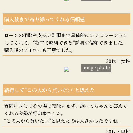
購入後まで寄り添ってくれる信頼感
ローンの相談や支払い計画まで具体的にシミュレーション
してくれて、“数字で納得できる”説明が信頼できました。
購入後のフォローも丁寧でした。
20代・女性
image photo
納得して“この人から買いたい”と思えた
質問に対してその場で曖昧にせず、調べてちゃんと答えて
くれる姿勢が好印象でした。
“この人から買いたい”と思えたのは大きかったですね。
30代・男性