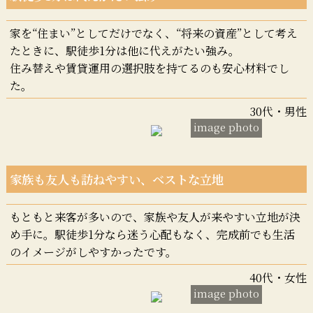
家を“住まい”としてだけでなく、“将来の資産”として考え
たときに、駅徒歩1分は他に代えがたい強み。
住み替えや賃貸運用の選択肢を持てるのも安心材料でし
た。
30代・男性
image photo
家族も友人も訪ねやすい、ベストな立地
もともと来客が多いので、家族や友人が来やすい立地が決
め手に。駅徒歩1分なら迷う心配もなく、完成前でも生活
のイメージがしやすかったです。
40代・女性
image photo