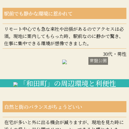
駅前でも静かな環境に惹かれて
リモート中心でも急な来社や出張があるのでアクセスは必
須。現地に案内してもらった時、駅前なのに静かで驚き、
仕事に集中できる環境が想像できました。
30代・男性
常盤公園
「和田町」の周辺環境と利便性
自然と街のバランスがちょうどいい
在宅が多いと外に出る機会が減りますが、現地を見た時に