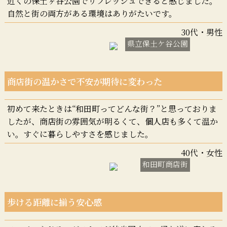
近くの保土ヶ谷公園でリフレッシュできると感じました。
自然と街の両方がある環境はありがたいです。
30代・男性
県立保土ケ谷公園
商店街の温かさで不安が期待に変わった
初めて来たときは“和田町ってどんな街？”と思っておりま
したが、商店街の雰囲気が明るくて、個人店も多くて温か
い。すぐに暮らしやすさを感じました。
40代・女性
和田町商店街
歩ける距離に揃う安心感