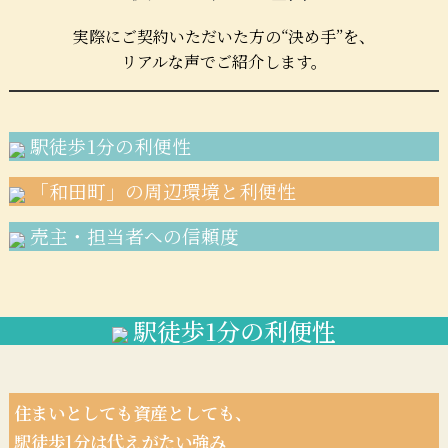
実際にご契約いただいた方の“決め手”を、
リアルな声でご紹介します。
駅徒歩1分の利便性
「和田町」の周辺環境と利便性
売主・担当者への信頼度
駅徒歩1分の利便性
住まいとしても資産としても、
駅徒歩1分は代えがたい強み