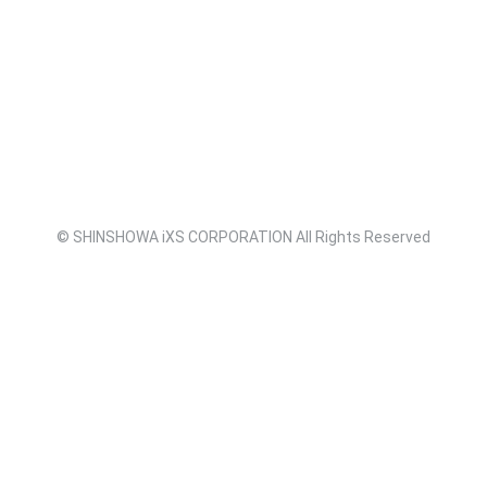
© SHINSHOWA iXS CORPORATION All Rights Reserved