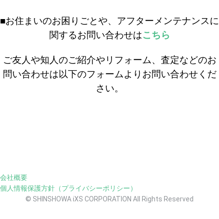
■お住まいのお困りごとや、アフターメンテナンスに
関するお問い合わせは
こちら
ご友人や知人のご紹介やリフォーム、査定などのお
問い合わせは以下のフォームよりお問い合わせくだ
さい。
会社概要
個人情報保護方針（プライバシーポリシー）
© SHINSHOWA iXS CORPORATION All Rights Reserved