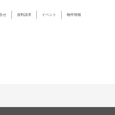
合せ
資料請求
イベント
物件情報