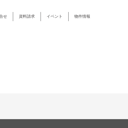
合せ
資料請求
イベント
物件情報