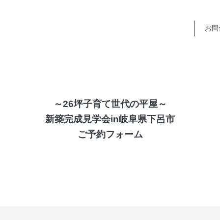
お問
～26坪子育て世代の平屋～
新築完成見学会in岐阜県下呂市
ご予約フォーム