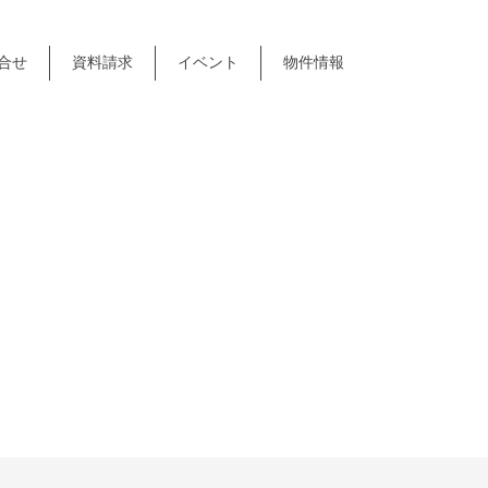
合せ
資料請求
イベント
物件情報