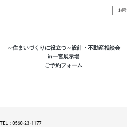
お問
～住まいづくりに役立つ～設計・不動産相談会
in一宮展示場
ご予約フォーム
TEL：
0568-23-1177