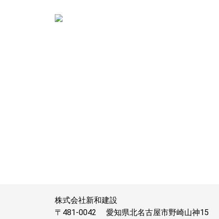
株式会社新和建設
〒481-0042
愛知県北名古屋市野崎山神15