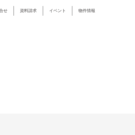
合せ
資料請求
イベント
物件情報