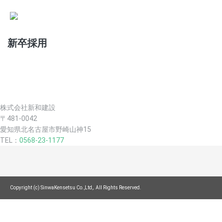
新卒採用
株式会社新和建設
〒481-0042
愛知県北名古屋市野崎山神15
TEL：
0568-23-1177
Copyright (c) SinwaKensetsu Co.,Ltd,. All Rights Reserved.