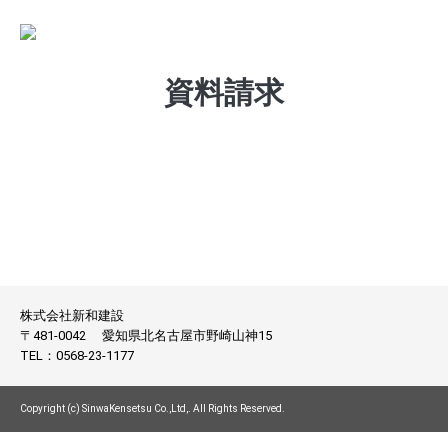
資料請求
株式会社新和建設
〒481-0042
愛知県北名古屋市野崎山神15
TEL：
0568-23-1177
Copyright (c) SinwaKensetsu Co.,Ltd,. All Rights Reserved.